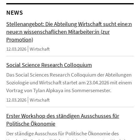
NEWS
Stellenangebot: Die Abteilung Wirtschaft sucht eine:n
neue:n wissenschaflichen Mitarbeiter:in (zur
Promotion)
12.03.2026
Wirtschaft
Social Science Research Colloquium
Das Social Sciences Research Colloquium der Abteilungen
Soziologie und Wirtschaft startet am 23.04.2026 mit einem
Vortrag von Tylan Alpkaya ins Sommersemester.
12.03.2026
Wirtschaft
Erster Workshop des ständigen Ausschusses für
Politische Ökonomie
Der ständige Ausschuss für Politische Ökonomie des