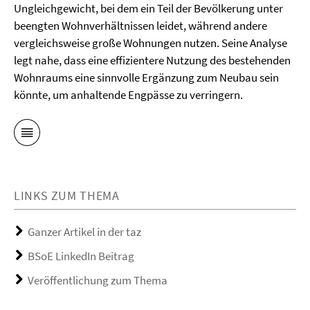
Ungleichgewicht, bei dem ein Teil der Bevölkerung unter
beengten Wohnverhältnissen leidet, während andere
vergleichsweise große Wohnungen nutzen. Seine Analyse
legt nahe, dass eine effizientere Nutzung des bestehenden
Wohnraums eine sinnvolle Ergänzung zum Neubau sein
könnte, um anhaltende Engpässe zu verringern.
LINKS ZUM THEMA
Ganzer Artikel in der taz
BSoE LinkedIn Beitrag
Veröffentlichung zum Thema