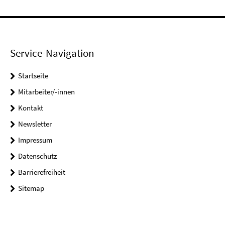
Service-Navigation
Startseite
Mitarbeiter/-innen
Kontakt
Newsletter
Impressum
Datenschutz
Barrierefreiheit
Sitemap