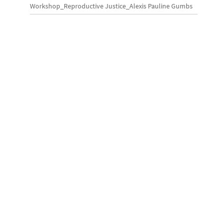
Workshop_Reproductive Justice_Alexis Pauline Gumbs