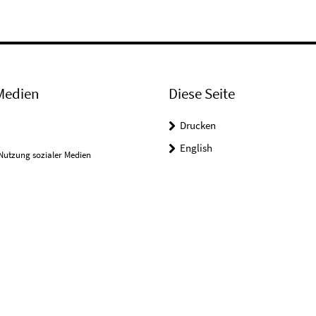
Medien
Diese Seite
Drucken
English
Nutzung sozialer Medien