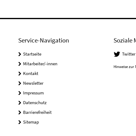
Service-Navigation
Soziale 
Startseite
Twitter
Mitarbeiter/-innen
Hinweise zur 
Kontakt
Newsletter
Impressum
Datenschutz
Barrierefreiheit
Sitemap