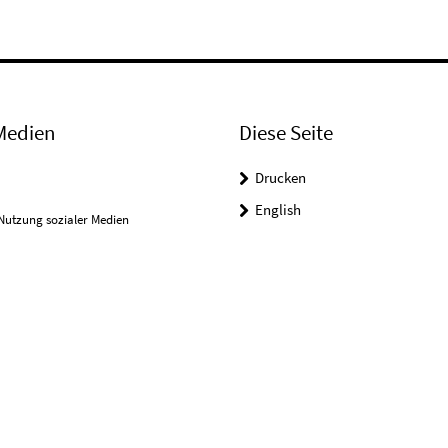
Medien
Diese Seite
Drucken
English
Nutzung sozialer Medien