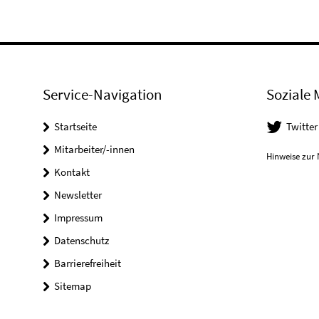
Service-Navigation
Soziale 
Startseite
Twitter
Mitarbeiter/-innen
Hinweise zur 
Kontakt
Newsletter
Impressum
Datenschutz
Barrierefreiheit
Sitemap