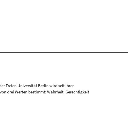
r Freien Universität Berlin wird seit ihrer
on drei Werten bestimmt: Wahrheit, Gerechtigkeit