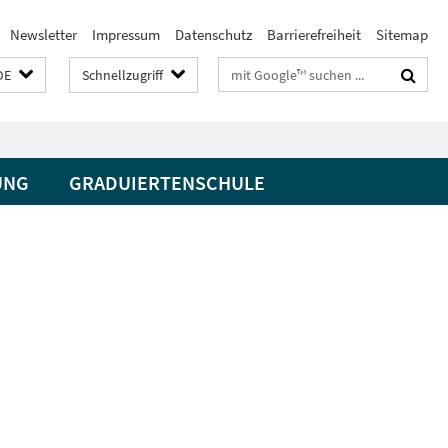
Newsletter
Impressum
Datenschutz
Barrierefreiheit
Sitemap
Suchbegriffe
DE
Schnellzugriff
UNG
GRADUIERTENSCHULE