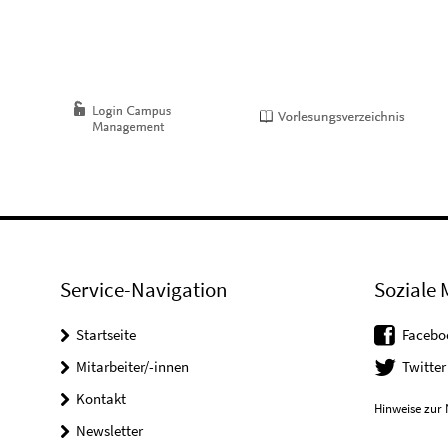
Service-Navigation
Soziale 
Startseite
Facebo
Mitarbeiter/-innen
Twitter
Kontakt
Hinweise zur 
Newsletter