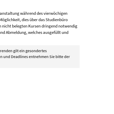
veranstaltung während des vierwöchigen
Möglichkeit, dies über das Studienbüro
n nicht belegten Kursen dringend notwendig
und Abmeldung, welches ausgefüllt und
renden gilt ein gesondertes
 und Deadlines entnehmen Sie bitte der