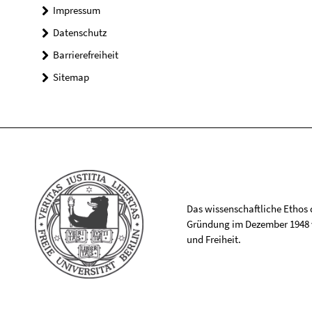
Impressum
Datenschutz
Barrierefreiheit
Sitemap
Das wissenschaftliche Ethos de
Gründung im Dezember 1948 v
und Freiheit.