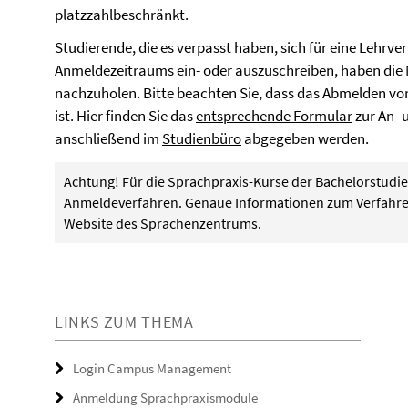
platzzahlbeschränkt.
Studierende, die es verpasst haben, sich für eine Lehr
Anmeldezeitraums ein- oder auszuschreiben, haben die 
nachzuholen. Bitte beachten Sie, dass das Abmelden vo
ist. Hier finden Sie das
entsprechende Formular
zur An- 
anschließend im
Studienbüro
abgegeben werden.
Achtung! Für die Sprachpraxis-Kurse der Bachelorstudie
Anmeldeverfahren. Genaue Informationen zum Verfahren
Website des Sprachenzentrums
.
LINKS ZUM THEMA
Login Campus Management
Anmeldung Sprachpraxismodule