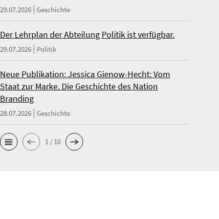
29.07.2026
Geschichte
Der Lehrplan der Abteilung Politik ist verfügbar.
29.07.2026
Politik
Neue Publikation: Jessica Gienow-Hecht: Vom
Staat zur Marke. Die Geschichte des Nation
Branding
28.07.2026
Geschichte
1 / 10