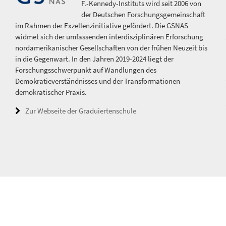
F.-Kennedy-Instituts wird seit 2006 von
der Deutschen Forschungsgemeinschaft
im Rahmen der Exzellenzinitiative gefördert. Die GSNAS
widmet sich der umfassenden interdisziplinären Erforschung
nordamerikanischer Gesellschaften von der frühen Neuzeit bis
in die Gegenwart. In den Jahren 2019-2024 liegt der
Forschungsschwerpunkt auf Wandlungen des
Demokratieverständnisses und der Transformationen
demokratischer Praxis.
Zur Webseite der Graduiertenschule