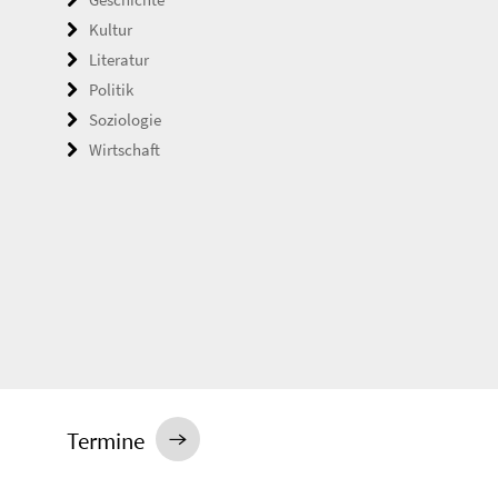
Kultur
Literatur
Politik
Soziologie
Wirtschaft
Termine