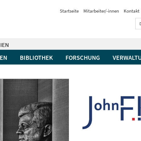
Startseite
Mitarbeiter/-innen
Kontakt
IEN
GEN
BIBLIOTHEK
FORSCHUNG
VERWALT