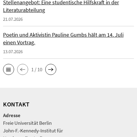
Stellenangebot: Eine studentische Hilfskraft in der
Literaturabteilung
21.07.2026
Poetin und Aktivistin Pauline Gumbs hält am 14. Juli
einen Vortrag.
13.07.2026
1 / 10
KONTAKT
Adresse
Freie Universität Berlin
John-F.-Kennedy-Institut für