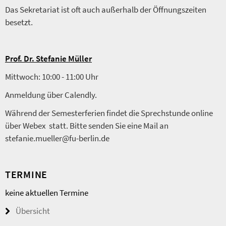
Das Sekretariat ist oft auch außerhalb der Öffnungszeiten
besetzt.
Prof. Dr. Stefanie Müller
Mittwoch: 10:00 - 11:00 Uhr
Anmeldung über Calendly.
Während der Semesterferien findet die Sprechstunde online
über Webex statt. Bitte senden Sie eine Mail an
stefanie.mueller@fu-berlin.de
TERMINE
keine aktuellen Termine
Übersicht