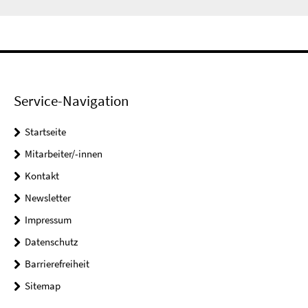
Service-Navigation
Startseite
Mitarbeiter/-innen
Kontakt
Newsletter
Impressum
Datenschutz
Barrierefreiheit
Sitemap