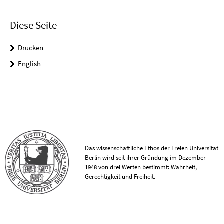
Diese Seite
Drucken
English
Das wissenschaftliche Ethos der Freien Universität
Berlin wird seit ihrer Gründung im Dezember
1948 von drei Werten bestimmt: Wahrheit,
Gerechtigkeit und Freiheit.