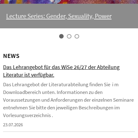
Lecture Series: Gender, Sexuality, Power
NEWS
Das Lehrangebot für das WiSe 26/27 der Abteilung
Literatur ist verfügbar.
Das Lehrangebot der Literaturabteilung finden Sie i m
Downloadbereich unten. Informationen zu den
Voraussetzungen und Anforderungen der einzelnen Seminare
entnehmen Sie bitte den jeweiligen Beschreibungen im
Vorlesungsverzeichnis .
23.07.2026