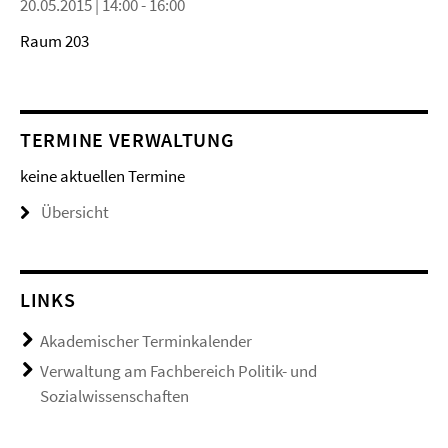
20.05.2015 | 14:00 - 16:00
Raum 203
TERMINE VERWALTUNG
keine aktuellen Termine
Übersicht
LINKS
Akademischer Terminkalender
Verwaltung am Fachbereich Politik- und
Sozialwissenschaften