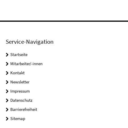
Service-Navigation
Startseite
Mitarbeiter/-innen
Kontakt
Newsletter
Impressum
Datenschutz
Barrierefreiheit
Sitemap