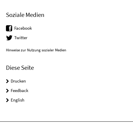
Soziale Medien
Facebook
Twitter
Hinweise zur Nutzung sozialer Medien
Diese Seite
Drucken
Feedback
English