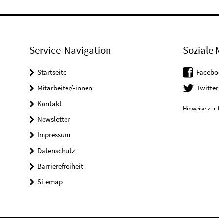
Service-Navigation
Soziale 
Startseite
Facebo
Mitarbeiter/-innen
Twitter
Kontakt
Hinweise zur 
Newsletter
Impressum
Datenschutz
Barrierefreiheit
Sitemap