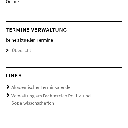
Online
TERMINE VERWALTUNG
keine aktuellen Termine
Übersicht
LINKS
Akademischer Terminkalender
Verwaltung am Fachbereich Politik- und
Sozialwissenschaften