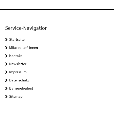
Service-Navigation
Startseite
Mitarbeiter/-innen
Kontakt
Newsletter
Impressum
Datenschutz
Barrierefreiheit
Sitemap