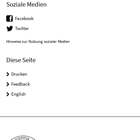
Soziale Medien
Facebook
Twitter
Hinweise zur Nutzung sozialer Medien
Diese Seite
Drucken
Feedback
English