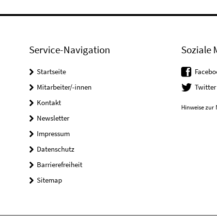
Service-Navigation
Soziale 
Startseite
Facebo
Mitarbeiter/-innen
Twitter
Kontakt
Hinweise zur 
Newsletter
Impressum
Datenschutz
Barrierefreiheit
Sitemap