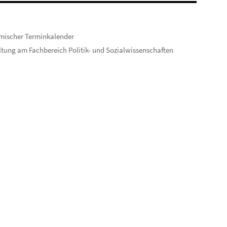
mischer Terminkalender
tung am Fachbereich Politik- und Sozialwissenschaften