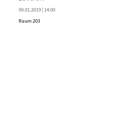
09.01.2019 | 14:00
Raum 203