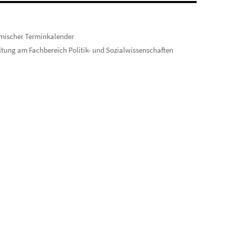
mischer Terminkalender
tung am Fachbereich Politik- und Sozialwissenschaften