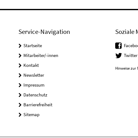
Service-Navigation
Soziale 
Startseite
Facebo
Mitarbeiter/-innen
Twitter
Kontakt
Hinweise zur 
Newsletter
Impressum
Datenschutz
Barrierefreiheit
Sitemap