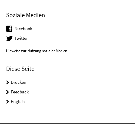
Soziale Medien
Facebook
Twitter
Hinweise zur Nutzung sozialer Medien
Diese Seite
Drucken
Feedback
English