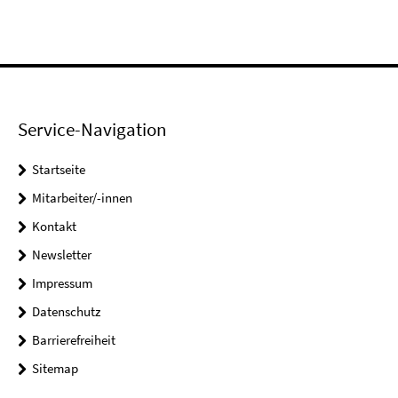
Service-Navigation
Startseite
Mitarbeiter/-innen
Kontakt
Newsletter
Impressum
Datenschutz
Barrierefreiheit
Sitemap