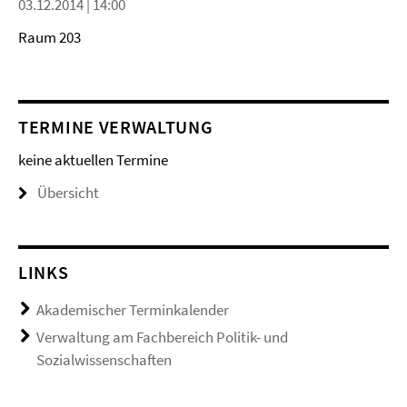
03.12.2014 | 14:00
Raum 203
TERMINE VERWALTUNG
keine aktuellen Termine
Übersicht
LINKS
Akademischer Terminkalender
Verwaltung am Fachbereich Politik- und
Sozialwissenschaften