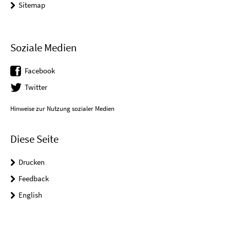
Sitemap
Soziale Medien
Facebook
Twitter
Hinweise zur Nutzung sozialer Medien
Diese Seite
Drucken
Feedback
English