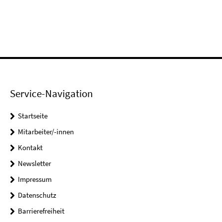
Service-Navigation
Startseite
Mitarbeiter/-innen
Kontakt
Newsletter
Impressum
Datenschutz
Barrierefreiheit