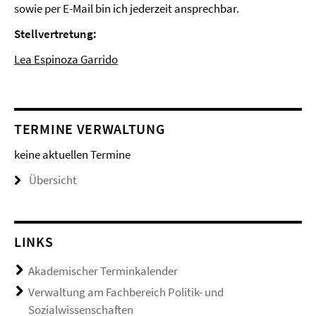
sowie per E-Mail bin ich jederzeit ansprechbar.
Stellvertretung:
Lea Espinoza Garrido
TERMINE VERWALTUNG
keine aktuellen Termine
Übersicht
LINKS
Akademischer Terminkalender
Verwaltung am Fachbereich Politik- und
Sozialwissenschaften