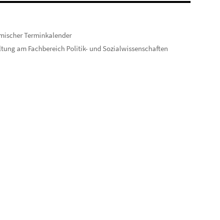
mischer Terminkalender
tung am Fachbereich Politik- und Sozialwissenschaften