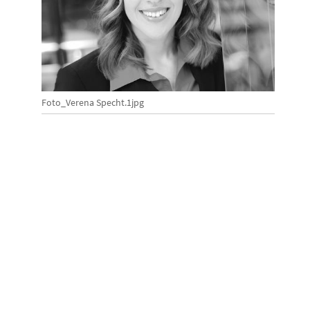
Foto_Verena Specht.1jpg