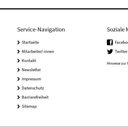
Service-Navigation
Soziale 
Startseite
Facebo
Mitarbeiter/-innen
Twitter
Kontakt
Hinweise zur 
Newsletter
Impressum
Datenschutz
Barrierefreiheit
Sitemap