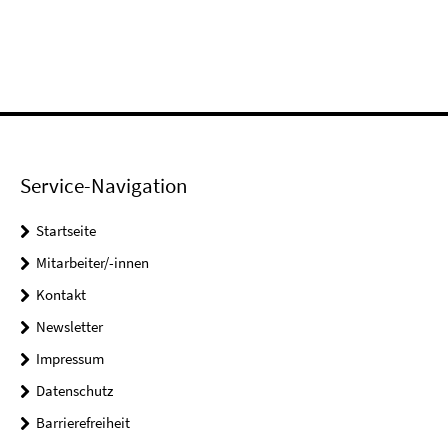
Service-Navigation
Startseite
Mitarbeiter/-innen
Kontakt
Newsletter
Impressum
Datenschutz
Barrierefreiheit