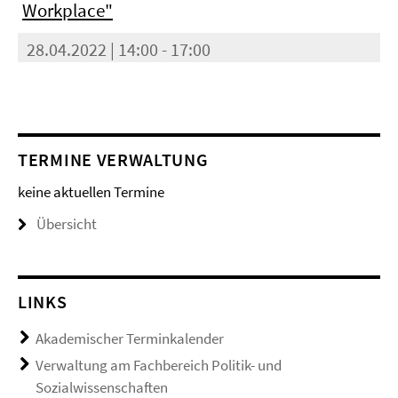
Workplace"
28.04.2022 | 14:00 - 17:00
TERMINE VERWALTUNG
keine aktuellen Termine
Übersicht
LINKS
Akademischer Terminkalender
Verwaltung am Fachbereich Politik- und
Sozialwissenschaften