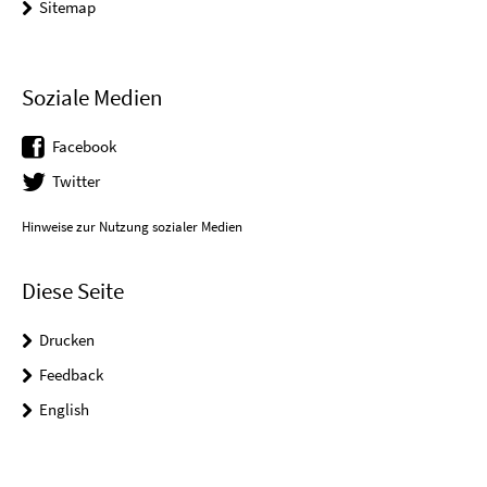
Sitemap
Soziale Medien
Facebook
Twitter
Hinweise zur Nutzung sozialer Medien
Diese Seite
Drucken
Feedback
English