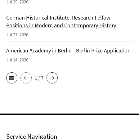
Jul 29, 2026
German Historical Institute: Research Fellow
Positions in Modern and Contemporary History
Jul 27, 2026
American Academy in Berlin - Berlin Prize Application
Jul 14, 2026
1 / 7
Service Navigation