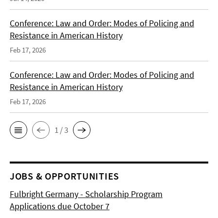
Conference: Law and Order: Modes of Policing and
Resistance in American History
Feb 17, 2026
Conference: Law and Order: Modes of Policing and
Resistance in American History
Feb 17, 2026
1 / 3
JOBS & OPPORTUNITIES
Fulbright Germany - Scholarship Program
Applications due October 7