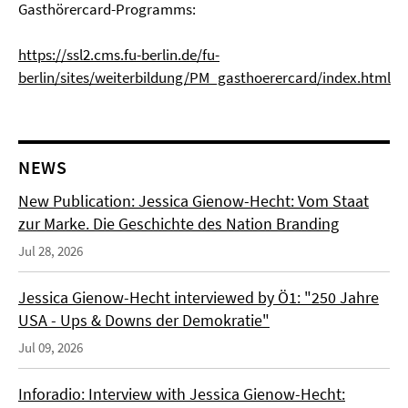
Gasthörercard-Programms:
https://ssl2.cms.fu-berlin.de/fu-
berlin/sites/weiterbildung/PM_gasthoerercard/index.html
NEWS
New Publication: Jessica Gienow-Hecht: Vom Staat
zur Marke. Die Geschichte des Nation Branding
Jul 28, 2026
Jessica Gienow-Hecht interviewed by Ö1: "250 Jahre
USA - Ups & Downs der Demokratie"
Jul 09, 2026
Inforadio: Interview with Jessica Gienow-Hecht: