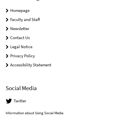
Homepage
Faculty and Staff
Newsletter
Contact Us
Legal Notice
Privacy Policy
Accessibility Statement
Social Media
Twitter
Information about Using Social Media