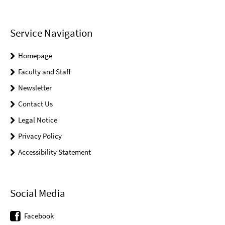
Service Navigation
Homepage
Faculty and Staff
Newsletter
Contact Us
Legal Notice
Privacy Policy
Accessibility Statement
Social Media
Facebook