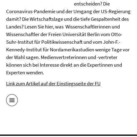
entscheiden? Die
Coronavirus-Pandemie und der Umgang der US-Regierung
damit? Die Wirtschaftslage und die tiefe Gespaltenheit des
Landes? Lesen Sie hier, was Wissenschaftlerinnen und
Wissenschaftler der Freien Universität Berlin vom Otto-
Suhr-Institut für Politikwissenschaft und vom John-F.-
Kennedy-Institut für Nordamerikastudien wenige Tage vor
der Wahl sagen. Medienvertreterinnen und -vertreter
können sich bei Interesse direkt an die Expertinnen und
Experten wenden.
Link zum Artikel auf der Einstiegsseite der FU