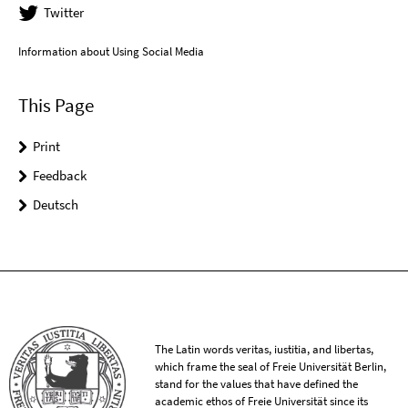
Twitter
Information about Using Social Media
This Page
Print
Feedback
Deutsch
The Latin words veritas, iustitia, and libertas,
which frame the seal of Freie Universität Berlin,
stand for the values that have defined the
academic ethos of Freie Universität since its