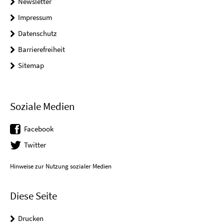
Newsletter
Impressum
Datenschutz
Barrierefreiheit
Sitemap
Soziale Medien
Facebook
Twitter
Hinweise zur Nutzung sozialer Medien
Diese Seite
Drucken