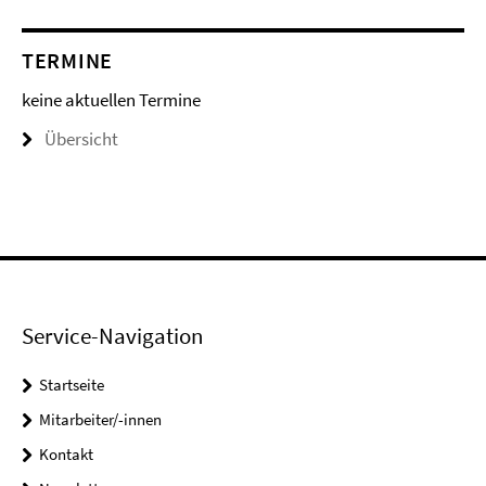
TERMINE
keine aktuellen Termine
Übersicht
Service-Navigation
Startseite
Mitarbeiter/-innen
Kontakt