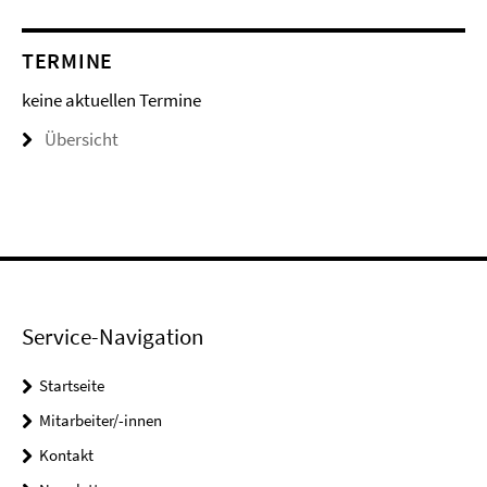
TERMINE
keine aktuellen Termine
Übersicht
Service-Navigation
Startseite
Mitarbeiter/-innen
Kontakt