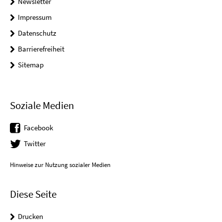
Newsletter
Impressum
Datenschutz
Barrierefreiheit
Sitemap
Soziale Medien
Facebook
Twitter
Hinweise zur Nutzung sozialer Medien
Diese Seite
Drucken