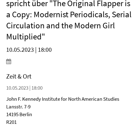
spricht über "The Original Flapper is
a Copy: Modernist Periodicals, Serial
Circulation and the Modern Girl
Multiplied"
10.05.2023 | 18:00
Zeit & Ort
10.05.2023 | 18:00
John F. Kennedy Institute for North American Studies
Lansstr. 7-9
14195 Berlin
R201