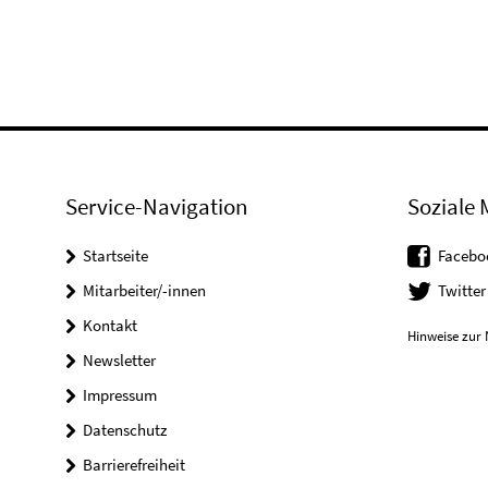
Service-Navigation
Soziale 
Startseite
Facebo
Mitarbeiter/-innen
Twitter
Kontakt
Hinweise zur 
Newsletter
Impressum
Datenschutz
Barrierefreiheit