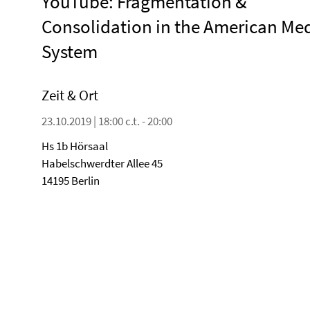
YouTube: Fragmentation &
Consolidation in the American Me
System
Zeit & Ort
23.10.2019 | 18:00 c.t. - 20:00
Hs 1b Hörsaal
Habelschwerdter Allee 45
14195 Berlin