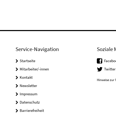
Service-Navigation
Soziale 
Startseite
Facebo
Mitarbeiter/-innen
Twitter
Kontakt
Hinweise zur 
Newsletter
Impressum
Datenschutz
Barrierefreiheit