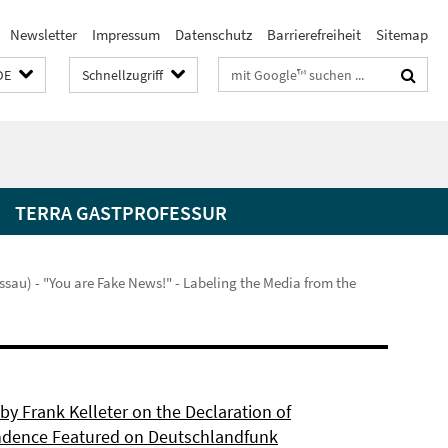
Newsletter
Impressum
Datenschutz
Barrierefreiheit
Sitemap
Suchbegriffe
DE
Schnellzugriff
TERRA GASTPROFESSUR
ssau) - "You are Fake News!" - Labeling the Media from the
by Frank Kelleter on the Declaration of
dence Featured on Deutschlandfunk