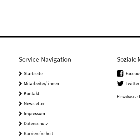
Service-Navigation
Soziale 
Startseite
Facebo
Mitarbeiter/-innen
Twitter
Kontakt
Hinweise zur 
Newsletter
Impressum
Datenschutz
Barrierefreiheit