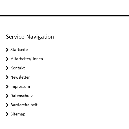
Service-Navigation
Startseite
Mitarbeiter/-innen
Kontakt
Newsletter
Impressum
Datenschutz
Barrierefreiheit
Sitemap