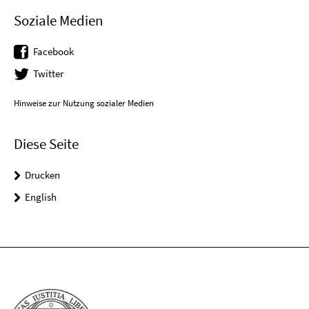
Soziale Medien
Facebook
Twitter
Hinweise zur Nutzung sozialer Medien
Diese Seite
Drucken
English