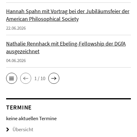
Hannah Spahn mit Vortrag bei der Jubiläumsfeier der
American Philosophical Society
22.06.2026
Nathalie Rennhack mit Ebeling-Fellowship der DGfA
ausgezeichnet
04.06.2026
1 / 10
TERMINE
keine aktuellen Termine
Übersicht