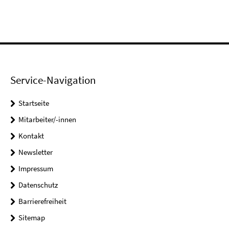
Service-Navigation
Startseite
Mitarbeiter/-innen
Kontakt
Newsletter
Impressum
Datenschutz
Barrierefreiheit
Sitemap