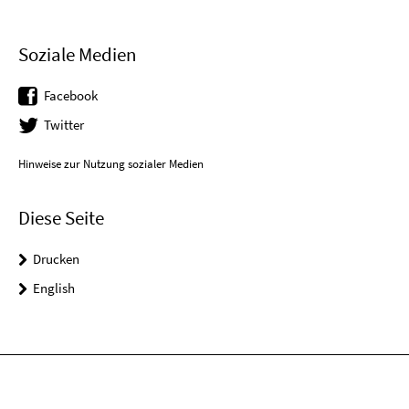
Soziale Medien
Facebook
Twitter
Hinweise zur Nutzung sozialer Medien
Diese Seite
Drucken
English