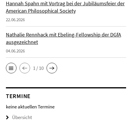
Hannah Spahn mit Vortrag bei der Jubiläumsfeier der
American Philosophical Society
22.06.2026
Nathalie Rennhack mit Ebeling-Fellowship der DGfA
ausgezeichnet
04.06.2026
1 / 10
TERMINE
keine aktuellen Termine
Übersicht