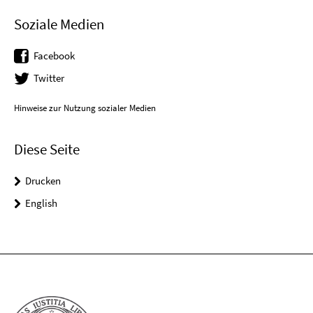
Soziale Medien
Facebook
Twitter
Hinweise zur Nutzung sozialer Medien
Diese Seite
Drucken
English