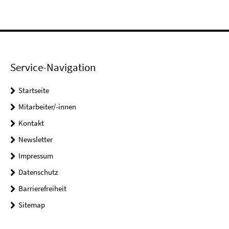
Service-Navigation
Startseite
Mitarbeiter/-innen
Kontakt
Newsletter
Impressum
Datenschutz
Barrierefreiheit
Sitemap