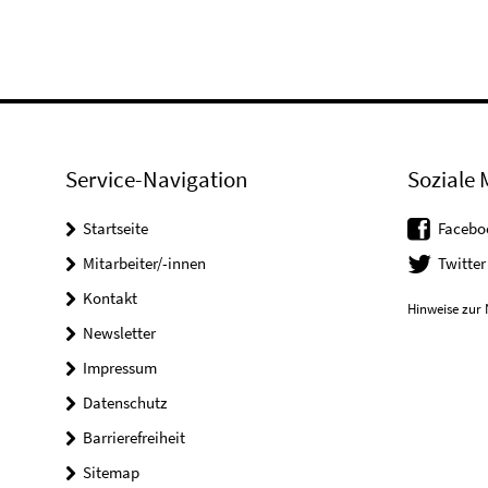
Service-Navigation
Soziale 
Startseite
Facebo
Mitarbeiter/-innen
Twitter
Kontakt
Hinweise zur 
Newsletter
Impressum
Datenschutz
Barrierefreiheit
Sitemap