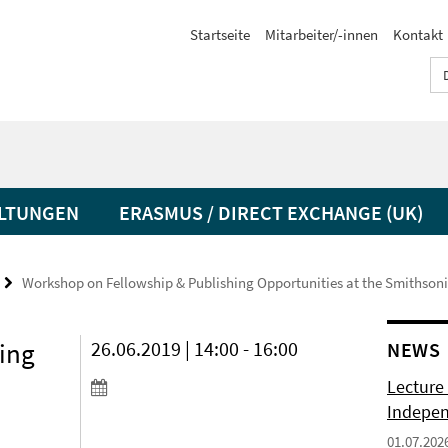
Startseite
Mitarbeiter/-innen
Kontakt
LTUNGEN
ERASMUS / DIRECT EXCHANGE (UK)
Workshop on Fellowship & Publishing Opportunities at the Smithsoni
ing
26.06.2019 | 14:00 - 16:00
NEWS
Lecture 
Indepen
01.07.202