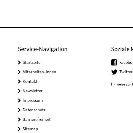
Service-Navigation
Soziale 
Startseite
Facebo
Mitarbeiter/-innen
Twitter
Kontakt
Hinweise zur 
Newsletter
Impressum
Datenschutz
Barrierefreiheit
Sitemap