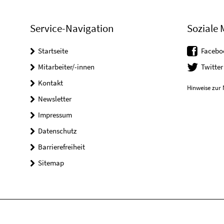
Service-Navigation
Soziale 
Startseite
Facebo
Mitarbeiter/-innen
Twitter
Kontakt
Hinweise zur 
Newsletter
Impressum
Datenschutz
Barrierefreiheit
Sitemap