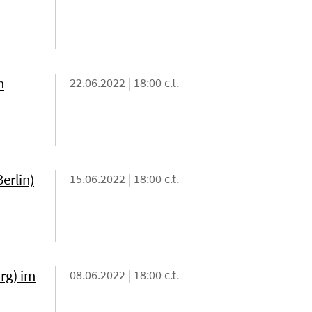
m
22.06.2022 | 18:00 c.t.
erlin)
15.06.2022 | 18:00 c.t.
rg) im
08.06.2022 | 18:00 c.t.