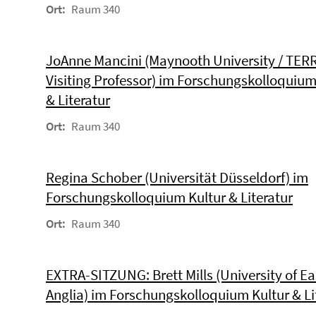
Ort:
Raum 340
JoAnne Mancini (Maynooth University / TER
Visiting Professor) im Forschungskolloquium
& Literatur
Ort:
Raum 340
Regina Schober (Universität Düsseldorf) im
Forschungskolloquium Kultur & Literatur
Ort:
Raum 340
EXTRA-SITZUNG: Brett Mills (University of Ea
Anglia) im Forschungskolloquium Kultur & Li