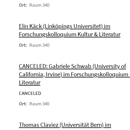
Ort:
Raum 340
Elin Käck (Linköpings Universitet) im
Forschungskolloquium Kultur & Literatur
Ort:
Raum 340
CANCELED: Gabriele Schwab (University of
California, Irvine) im Forschungskolloquium 
Literatur
CANCELED
Ort:
Raum 340
Thomas Claviez (Universität Bern) im