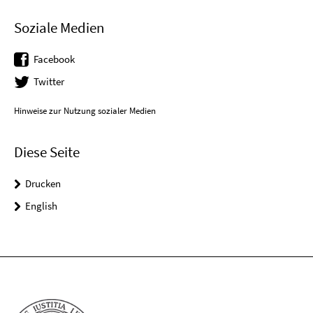
Soziale Medien
Facebook
Twitter
Hinweise zur Nutzung sozialer Medien
Diese Seite
Drucken
English