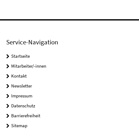
Service-Navigation
Startseite
Mitarbeiter/-innen
Kontakt
Newsletter
Impressum
Datenschutz
Barrierefreiheit
Sitemap