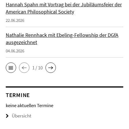
Hannah Spahn mit Vortrag bei der Jubiläumsfeier der
American Philosophical Society
22.06.2026
Nathalie Rennhack mit Ebeling-Fellowship der DGfA
ausgezeichnet
04.06.2026
1 / 10
TERMINE
keine aktuellen Termine
Übersicht