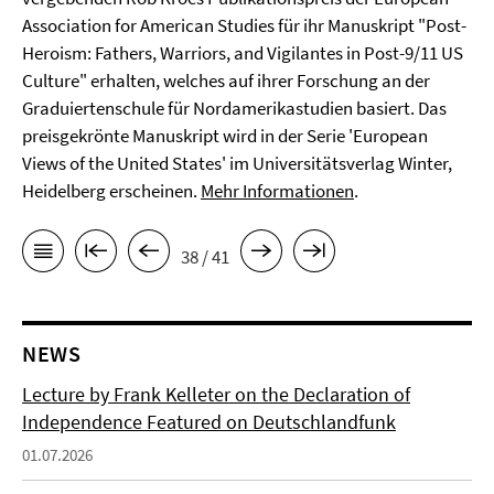
Association for American Studies für ihr Manuskript "Post-
Heroism: Fathers, Warriors, and Vigilantes in Post-9/11 US
Culture" erhalten, welches auf ihrer Forschung an der
Graduiertenschule für Nordamerikastudien basiert. Das
preisgekrönte Manuskript wird in der Serie 'European
Views of the United States' im Universitätsverlag Winter,
Heidelberg erscheinen.
Mehr Informationen
.
38 / 41
NEWS
Lecture by Frank Kelleter on the Declaration of
Independence Featured on Deutschlandfunk
01.07.2026