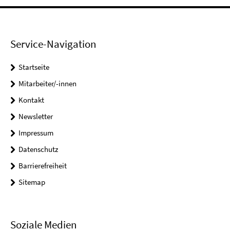
Service-Navigation
Startseite
Mitarbeiter/-innen
Kontakt
Newsletter
Impressum
Datenschutz
Barrierefreiheit
Sitemap
Soziale Medien