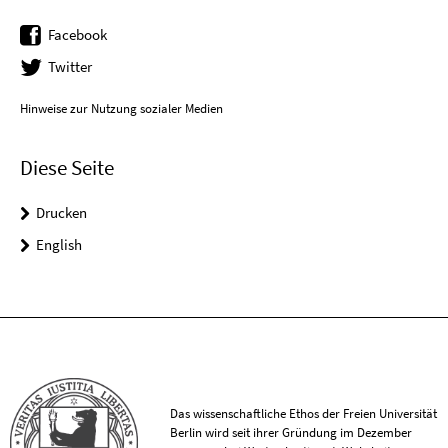
Facebook
Twitter
Hinweise zur Nutzung sozialer Medien
Diese Seite
Drucken
English
Das wissenschaftliche Ethos der Freien Universität
Berlin wird seit ihrer Gründung im Dezember