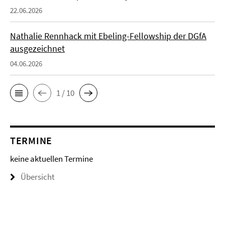
22.06.2026
Nathalie Rennhack mit Ebeling-Fellowship der DGfA
ausgezeichnet
04.06.2026
1 / 10
TERMINE
keine aktuellen Termine
Übersicht