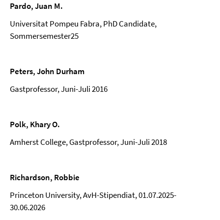
Pardo, Juan M.
Universitat Pompeu Fabra, PhD Candidate,
Sommersemester25
Peters, John Durham
Gastprofessor, Juni-Juli 2016
Polk, Khary O.
Amherst College, Gastprofessor, Juni-Juli 2018
Richardson, Robbie
Princeton University, AvH-Stipendiat, 01.07.2025-
30.06.2026