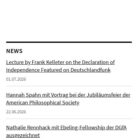
NEWS
Lecture by Frank Kelleter on the Declaration of
Independence Featured on Deutschlandfunk
01.07.2026
Hannah Spahn mit Vortrag bei der Jubiläumsfeier der
American Philosophical Society
22.06.2026
Nathalie Rennhack mit Ebeling-Fellowship der DGfA
ausgezeichnet