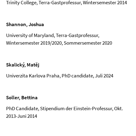
Trinity College, Terra-Gastprofessur, Wintersemester 2014
Shannon, Joshua
University of Maryland, Terra-Gastprofessur,
Wintersemester 2019/2020, Sommersemester 2020
Skalický, Matěj
Univerzita Karlova Praha, PhD candidate, Juli 2024
Soller, Bettina
PhD Candidate, Stipendium der Einstein-Professur, Okt.
2013-Juni 2014