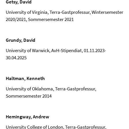
Getsy, David
University of Virginia, Terra-Gastprofessur, Wintersemester
2020/2021, Sommersemester 2021
Grundy, David
University of Warwick, AvH-Stipendiat, 01.11.2023-
30.04.2025
Haltman, Kenneth
University of Oklahoma, Terra-Gastprofessur,
Sommersemester 2014
Hemingway, Andrew
University College of London, Terra-Gastprofessur,