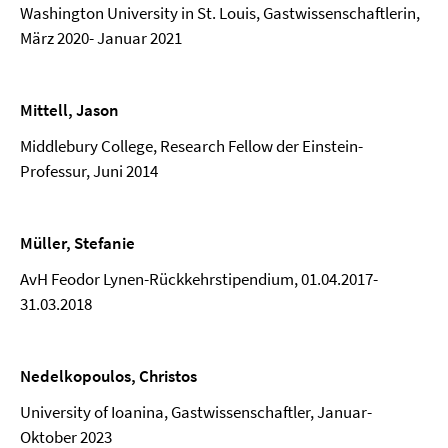
Washington University in St. Louis, Gastwissenschaftlerin,
März 2020- Januar 2021
Mittell, Jason
Middlebury College, Research Fellow der Einstein-
Professur, Juni 2014
Müller, Stefanie
AvH Feodor Lynen-Rückkehrstipendium, 01.04.2017-
31.03.2018
Nedelkopoulos, Christos
University of Ioanina, Gastwissenschaftler, Januar-
Oktober 2023