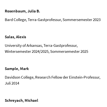
Rosenbaum, Julia B.
Bard College, Terra-Gastprofessur, Sommersemester 2023
Salas, Alexis
University of Arkansas, Terra-Gastprofessur,
Wintersemester 2024/2025, Sommersemester 2025
Sample, Mark
Davidson College, Research Fellow der Einstein-Professur,
Juli 2014
Schreyach, Michael