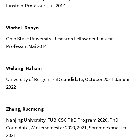
Einstein-Professur, Juli 2014
Warhol, Robyn
Ohio State University, Research Fellow der Einstein-
Professur, Mai 2014
Welang, Nahum
University of Bergen, PhD candidate, October 2021-Januar
2022
Zhang, Xuemeng
Nanjing University, FUB-CSC PhD Program 2020, PhD
Candidate, Wintersemester 2020/2021, Sommersemester
2021