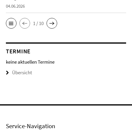
04.06.2026
1 / 10
TERMINE
keine aktuellen Termine
Übersicht
Service-Navigation