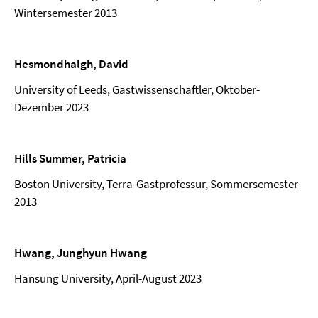
Wintersemester 2013
Hesmondhalgh, David
University of Leeds, Gastwissenschaftler, Oktober-
Dezember 2023
Hills Summer, Patricia
Boston University, Terra-Gastprofessur, Sommersemester
2013
Hwang, Junghyun Hwang
Hansung University, April-August 2023