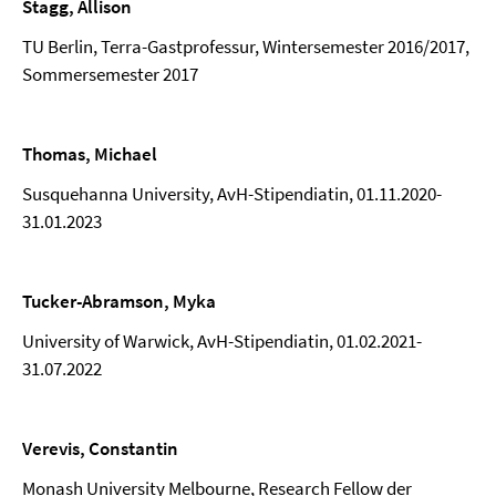
Stagg, Allison
TU Berlin, Terra-Gastprofessur, Wintersemester 2016/2017,
Sommersemester 2017
Thomas, Michael
Susquehanna University, AvH-Stipendiatin, 01.11.2020-
31.01.2023
Tucker-Abramson, Myka
University of Warwick, AvH-Stipendiatin, 01.02.2021-
31.07.2022
Verevis, Constantin
Monash University Melbourne, Research Fellow der