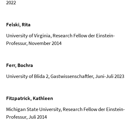
2022
Felski, Rita
University of Virginia, Research Fellow der Einstein-
Professur, November 2014
Ferr, Bochra
University of Blida 2, Gastwissenschaftler, Juni-Juli 2023
Fitzpatrick, Kathleen
Michigan State University, Research Fellow der Einstein-
Professur, Juli 2014