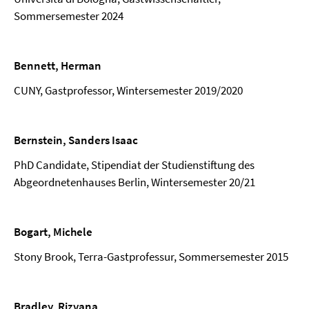
Sommersemester 2024
Bennett, Herman
CUNY, Gastprofessor, Wintersemester 2019/2020
Bernstein, Sanders Isaac
PhD Candidate, Stipendiat der Studienstiftung des
Abgeordnetenhauses Berlin, Wintersemester 20/21
Bogart, Michele
Stony Brook, Terra-Gastprofessur, Sommersemester 2015
Bradley, Rizvana