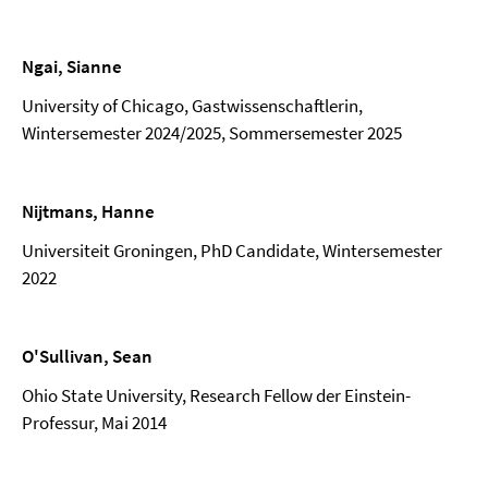
Ngai, Sianne
University of Chicago, Gastwissenschaftlerin,
Wintersemester 2024/2025, Sommersemester 2025
Nijtmans, Hanne
Universiteit Groningen, PhD Candidate, Wintersemester
2022
O'Sullivan, Sean
Ohio State University, Research Fellow der Einstein-
Professur, Mai 2014