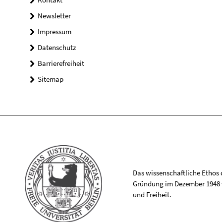
Newsletter
Impressum
Datenschutz
Barrierefreiheit
Sitemap
Das wissenschaftliche Ethos de
Gründung im Dezember 1948 v
und Freiheit.