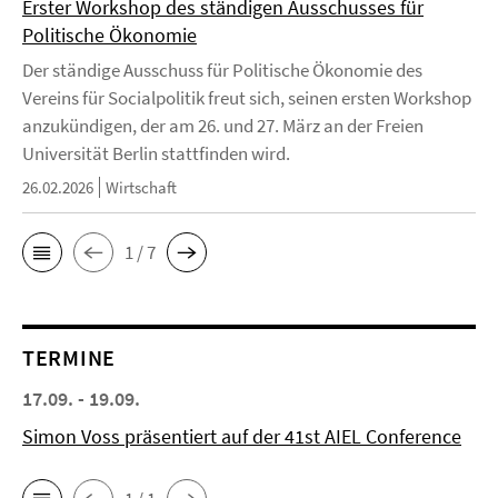
Erster Workshop des ständigen Ausschusses für
Politische Ökonomie
Der ständige Ausschuss für Politische Ökonomie des
Vereins für Socialpolitik freut sich, seinen ersten Workshop
anzukündigen, der am 26. und 27. März an der Freien
Universität Berlin stattfinden wird.
26.02.2026
Wirtschaft
1 / 7
TERMINE
17.09. - 19.09.
Simon Voss präsentiert auf der 41st AIEL Conference