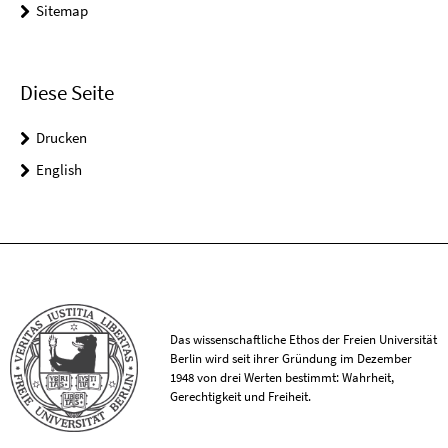
Sitemap
Diese Seite
Drucken
English
Das wissenschaftliche Ethos der Freien Universität
Berlin wird seit ihrer Gründung im Dezember
1948 von drei Werten bestimmt: Wahrheit,
Gerechtigkeit und Freiheit.