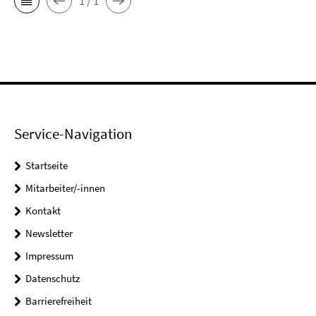
1 / 1
Service-Navigation
Startseite
Mitarbeiter/-innen
Kontakt
Newsletter
Impressum
Datenschutz
Barrierefreiheit