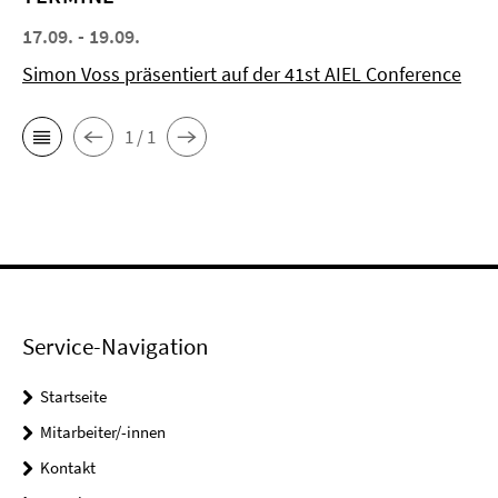
17.09. - 19.09.
Simon Voss präsentiert auf der 41st AIEL Conference
1 / 1
Service-Navigation
Startseite
Mitarbeiter/-innen
Kontakt