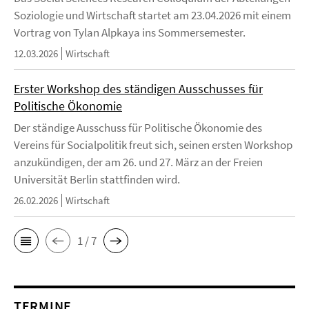
Soziologie und Wirtschaft startet am 23.04.2026 mit einem
Vortrag von Tylan Alpkaya ins Sommersemester.
12.03.2026
Wirtschaft
Erster Workshop des ständigen Ausschusses für
Politische Ökonomie
Der ständige Ausschuss für Politische Ökonomie des
Vereins für Socialpolitik freut sich, seinen ersten Workshop
anzukündigen, der am 26. und 27. März an der Freien
Universität Berlin stattfinden wird.
26.02.2026
Wirtschaft
1 / 7
TERMINE