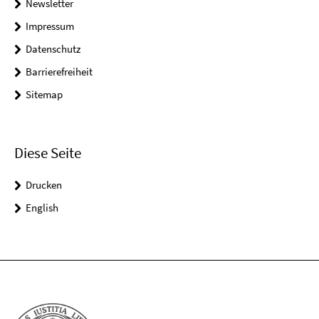
Newsletter
Impressum
Datenschutz
Barrierefreiheit
Sitemap
Diese Seite
Drucken
English