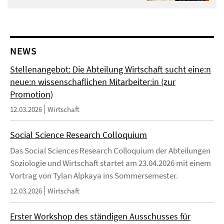
NEWS
Stellenangebot: Die Abteilung Wirtschaft sucht eine:n
neue:n wissenschaflichen Mitarbeiter:in (zur
Promotion)
12.03.2026
Wirtschaft
Social Science Research Colloquium
Das Social Sciences Research Colloquium der Abteilungen
Soziologie und Wirtschaft startet am 23.04.2026 mit einem
Vortrag von Tylan Alpkaya ins Sommersemester.
12.03.2026
Wirtschaft
Erster Workshop des ständigen Ausschusses für