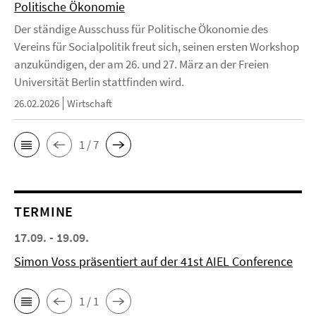
Politische Ökonomie
Der ständige Ausschuss für Politische Ökonomie des
Vereins für Socialpolitik freut sich, seinen ersten Workshop
anzukündigen, der am 26. und 27. März an der Freien
Universität Berlin stattfinden wird.
26.02.2026
Wirtschaft
1 / 7
TERMINE
17.09. - 19.09.
Simon Voss präsentiert auf der 41st AIEL Conference
1 / 1