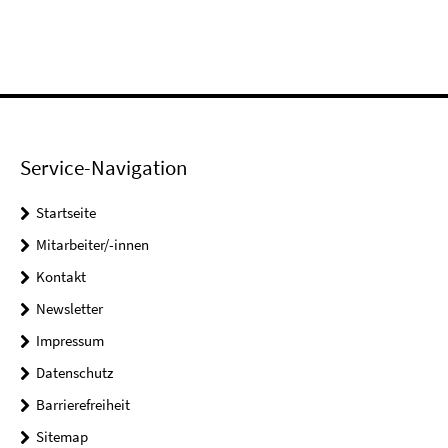
Service-Navigation
Startseite
Mitarbeiter/-innen
Kontakt
Newsletter
Impressum
Datenschutz
Barrierefreiheit
Sitemap