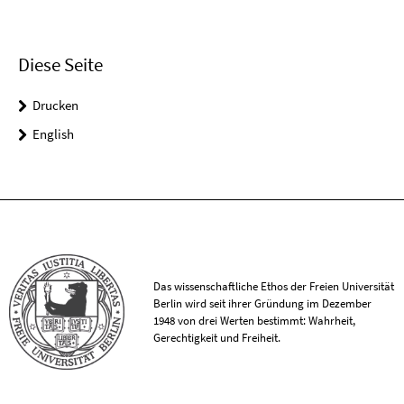
Diese Seite
Drucken
English
Das wissenschaftliche Ethos der Freien Universität
Berlin wird seit ihrer Gründung im Dezember
1948 von drei Werten bestimmt: Wahrheit,
Gerechtigkeit und Freiheit.