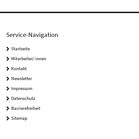
Service-Navigation
Startseite
Mitarbeiter/-innen
Kontakt
Newsletter
Impressum
Datenschutz
Barrierefreiheit
Sitemap