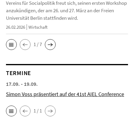
Vereins für Socialpolitik freut sich, seinen ersten Workshop
anzukündigen, der am 26. und 27. März an der Freien
Universität Berlin stattfinden wird.
26.02.2026
Wirtschaft
1 / 7
TERMINE
17.09. - 19.09.
Simon Voss präsentiert auf der 41st AIEL Conference
1 / 1