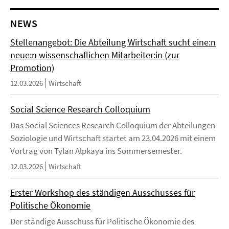
NEWS
Stellenangebot: Die Abteilung Wirtschaft sucht eine:n
neue:n wissenschaflichen Mitarbeiter:in (zur
Promotion)
12.03.2026
Wirtschaft
Social Science Research Colloquium
Das Social Sciences Research Colloquium der Abteilungen
Soziologie und Wirtschaft startet am 23.04.2026 mit einem
Vortrag von Tylan Alpkaya ins Sommersemester.
12.03.2026
Wirtschaft
Erster Workshop des ständigen Ausschusses für
Politische Ökonomie
Der ständige Ausschuss für Politische Ökonomie des