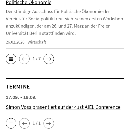
Politische Ökonomie
Der ständige Ausschuss für Politische Ökonomie des
Vereins für Socialpolitik freut sich, seinen ersten Workshop
anzukündigen, der am 26. und 27. März an der Freien
Universität Berlin stattfinden wird.
26.02.2026
Wirtschaft
1 / 7
TERMINE
17.09. - 19.09.
Simon Voss präsentiert auf der 41st AIEL Conference
1 / 1