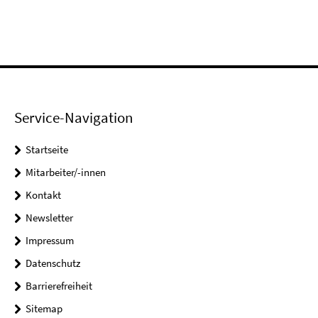
Service-Navigation
Startseite
Mitarbeiter/-innen
Kontakt
Newsletter
Impressum
Datenschutz
Barrierefreiheit
Sitemap