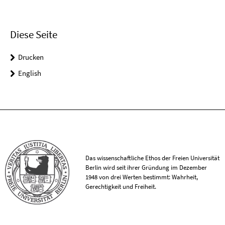
Diese Seite
Drucken
English
Das wissenschaftliche Ethos der Freien Universität
Berlin wird seit ihrer Gründung im Dezember
1948 von drei Werten bestimmt: Wahrheit,
Gerechtigkeit und Freiheit.