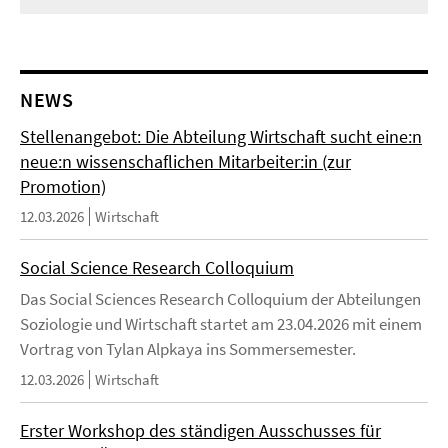
Video
NEWS
Stellenangebot: Die Abteilung Wirtschaft sucht eine:n
neue:n wissenschaflichen Mitarbeiter:in (zur
Promotion)
12.03.2026
Wirtschaft
Social Science Research Colloquium
Das Social Sciences Research Colloquium der Abteilungen
Soziologie und Wirtschaft startet am 23.04.2026 mit einem
Vortrag von Tylan Alpkaya ins Sommersemester.
12.03.2026
Wirtschaft
Erster Workshop des ständigen Ausschusses für