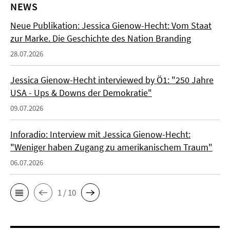
NEWS
Neue Publikation: Jessica Gienow-Hecht: Vom Staat
zur Marke. Die Geschichte des Nation Branding
28.07.2026
Jessica Gienow-Hecht interviewed by Ö1: "250 Jahre
USA - Ups & Downs der Demokratie"
09.07.2026
Inforadio: Interview mit Jessica Gienow-Hecht:
"Weniger haben Zugang zu amerikanischem Traum"
06.07.2026
1 / 10