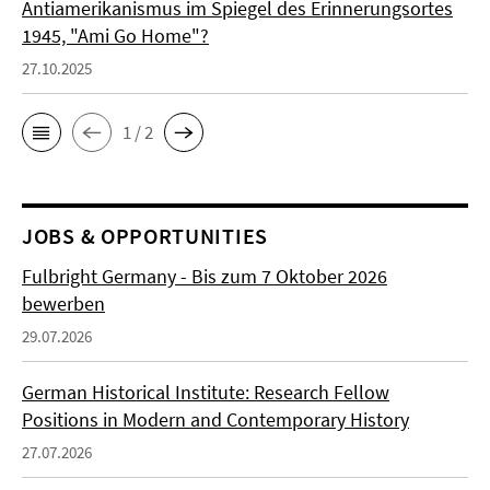
Antiamerikanismus im Spiegel des Erinnerungsortes
1945, "Ami Go Home"?
27.10.2025
1 / 2
JOBS & OPPORTUNITIES
Fulbright Germany - Bis zum 7 Oktober 2026
bewerben
29.07.2026
German Historical Institute: Research Fellow
Positions in Modern and Contemporary History
27.07.2026