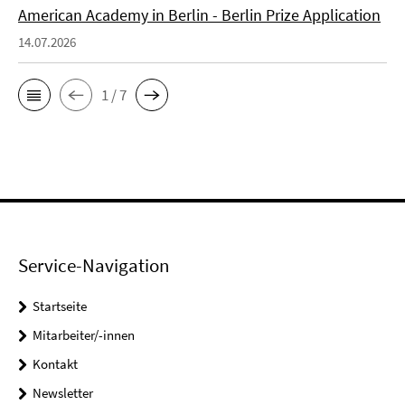
American Academy in Berlin - Berlin Prize Application
14.07.2026
1 / 7
Service-Navigation
Startseite
Mitarbeiter/-innen
Kontakt
Newsletter