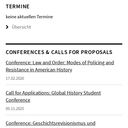
TERMINE
keine aktuellen Termine
Übersicht
CONFERENCES & CALLS FOR PROPOSALS
Conference: Law and Order: Modes of Policing and
Resistance in American History
17.02.2026
Call for Applications: Global History Student
Conference
05.11.2025
Conference: Geschichtsrevisionismus und