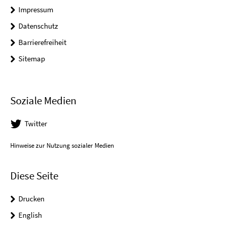
Impressum
Datenschutz
Barrierefreiheit
Sitemap
Soziale Medien
Twitter
Hinweise zur Nutzung sozialer Medien
Diese Seite
Drucken
English