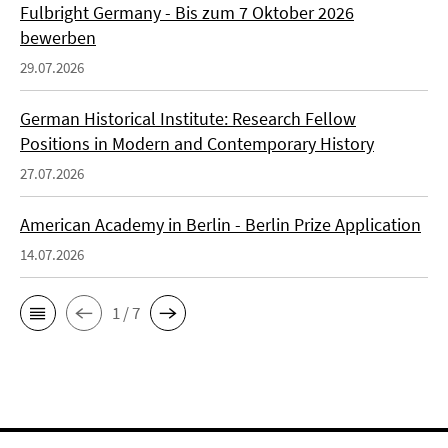
Fulbright Germany - Bis zum 7 Oktober 2026
bewerben
29.07.2026
German Historical Institute: Research Fellow
Positions in Modern and Contemporary History
27.07.2026
American Academy in Berlin - Berlin Prize Application
14.07.2026
1 / 7