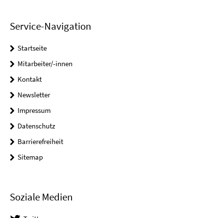
Service-Navigation
Startseite
Mitarbeiter/-innen
Kontakt
Newsletter
Impressum
Datenschutz
Barrierefreiheit
Sitemap
Soziale Medien