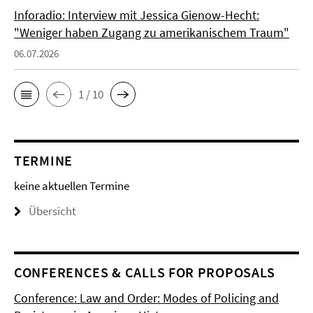
Inforadio: Interview mit Jessica Gienow-Hecht:
"Weniger haben Zugang zu amerikanischem Traum"
06.07.2026
1 / 10
TERMINE
keine aktuellen Termine
Übersicht
CONFERENCES & CALLS FOR PROPOSALS
Conference: Law and Order: Modes of Policing and