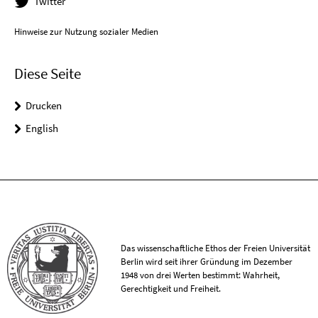
Twitter
Hinweise zur Nutzung sozialer Medien
Diese Seite
Drucken
English
Das wissenschaftliche Ethos der Freien Universität
Berlin wird seit ihrer Gründung im Dezember
1948 von drei Werten bestimmt: Wahrheit,
Gerechtigkeit und Freiheit.