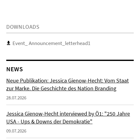
DOWNLOADS
Event_ Announcement_letterhead1
NEWS
Neue Publikation: Jessica Gienow-Hecht: Vom Staat
zur Marke. Die Geschichte des Nation Branding
28.07.2026
Jessica Gienow-Hecht interviewed by Ö1: "250 Jahre
USA - Ups & Downs der Demokratie"
09.07.2026