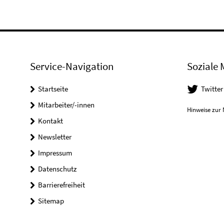
Service-Navigation
Soziale 
Startseite
Twitter
Mitarbeiter/-innen
Hinweise zur 
Kontakt
Newsletter
Impressum
Datenschutz
Barrierefreiheit
Sitemap