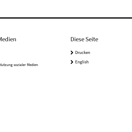
Medien
Diese Seite
Drucken
English
Nutzung sozialer Medien