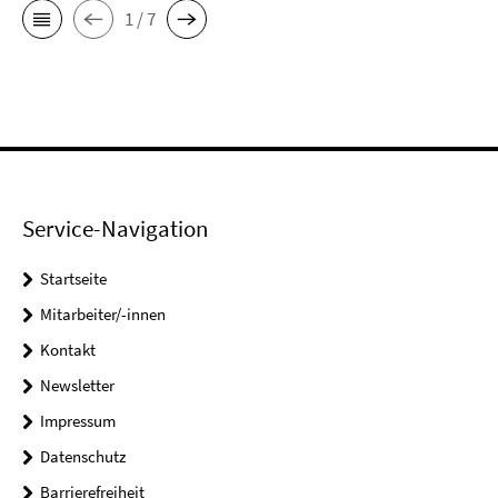
1 / 7
Service-Navigation
Startseite
Mitarbeiter/-innen
Kontakt
Newsletter
Impressum
Datenschutz
Barrierefreiheit