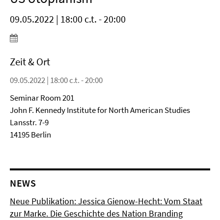
09.05.2022 | 18:00 c.t. - 20:00
Zeit & Ort
09.05.2022 | 18:00 c.t. - 20:00
Seminar Room 201
John F. Kennedy Institute for North American Studies
Lansstr. 7-9
14195 Berlin
NEWS
Neue Publikation: Jessica Gienow-Hecht: Vom Staat
zur Marke. Die Geschichte des Nation Branding