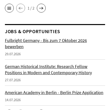
1 / 2
JOBS & OPPORTUNITIES
Fulbright Germany - Bis zum 7 Oktober 2026
bewerben
29.07.2026
German Historical Institute: Research Fellow
Positions in Modern and Contemporary History
27.07.2026
American Academy in Berlin - Berlin Prize Application
14.07.2026