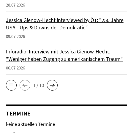
28.07.2026
Jessica Gienow-Hecht interviewed by Ö1: "250 Jahre
USA - Ups & Downs der Demokratie"
09.07.2026
Inforadio: Interview mit Jessica Gienow-Hecht:
"Weniger haben Zugang zu amerikanischem Traum"
06.07.2026
1 / 10
TERMINE
keine aktuellen Termine