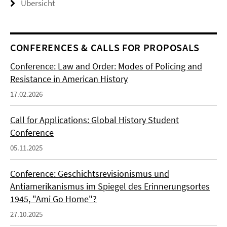
Übersicht
CONFERENCES & CALLS FOR PROPOSALS
Conference: Law and Order: Modes of Policing and
Resistance in American History
17.02.2026
Call for Applications: Global History Student
Conference
05.11.2025
Conference: Geschichtsrevisionismus und
Antiamerikanismus im Spiegel des Erinnerungsortes
1945, "Ami Go Home"?
27.10.2025