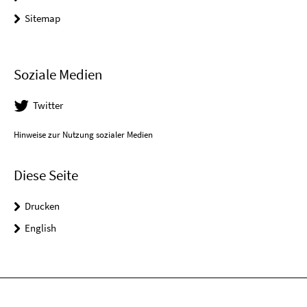
Sitemap
Soziale Medien
Twitter
Hinweise zur Nutzung sozialer Medien
Diese Seite
Drucken
English