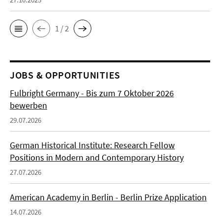
1 / 2
JOBS & OPPORTUNITIES
Fulbright Germany - Bis zum 7 Oktober 2026
bewerben
29.07.2026
German Historical Institute: Research Fellow
Positions in Modern and Contemporary History
27.07.2026
American Academy in Berlin - Berlin Prize Application
14.07.2026