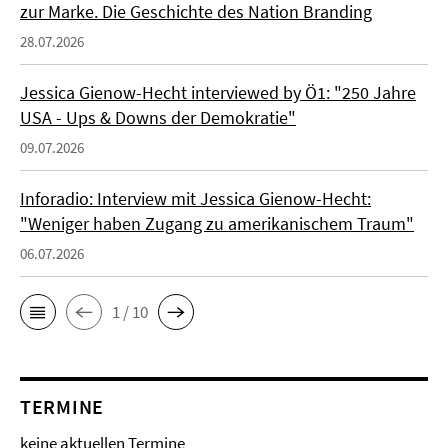
zur Marke. Die Geschichte des Nation Branding
28.07.2026
Jessica Gienow-Hecht interviewed by Ö1: "250 Jahre
USA - Ups & Downs der Demokratie"
09.07.2026
Inforadio: Interview mit Jessica Gienow-Hecht:
"Weniger haben Zugang zu amerikanischem Traum"
06.07.2026
1 / 10
TERMINE
keine aktuellen Termine