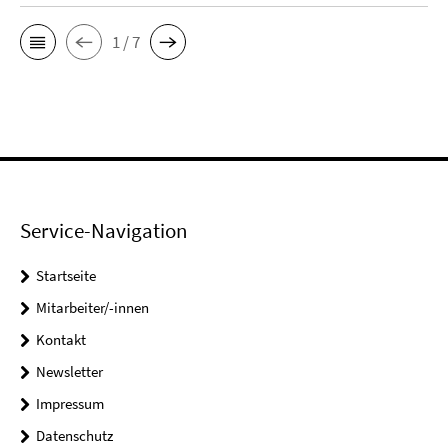
1 / 7
Service-Navigation
Startseite
Mitarbeiter/-innen
Kontakt
Newsletter
Impressum
Datenschutz