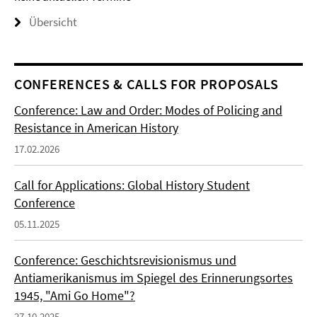
Übersicht
CONFERENCES & CALLS FOR PROPOSALS
Conference: Law and Order: Modes of Policing and
Resistance in American History
17.02.2026
Call for Applications: Global History Student
Conference
05.11.2025
Conference: Geschichtsrevisionismus und
Antiamerikanismus im Spiegel des Erinnerungsortes
1945, "Ami Go Home"?
27.10.2025