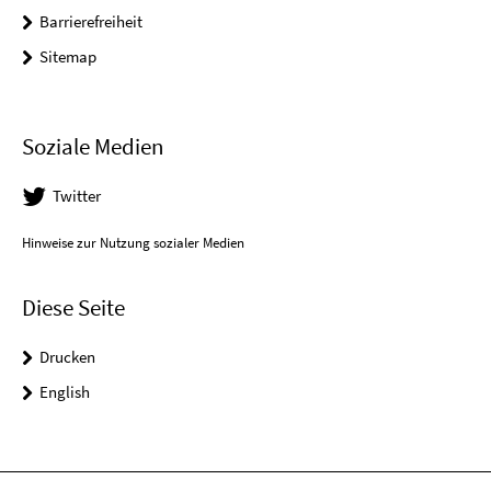
Barrierefreiheit
Sitemap
Soziale Medien
Twitter
Hinweise zur Nutzung sozialer Medien
Diese Seite
Drucken
English