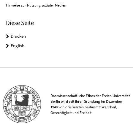
Hinweise zur Nutzung sozialer Medien
Diese Seite
Drucken
English
Das wissenschaftliche Ethos der Freien Universität
Berlin wird seit ihrer Gründung im Dezember
1948 von drei Werten bestimmt: Wahrheit,
Gerechtigkeit und Freiheit.