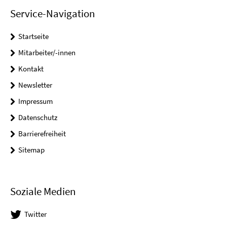
Service-Navigation
Startseite
Mitarbeiter/-innen
Kontakt
Newsletter
Impressum
Datenschutz
Barrierefreiheit
Sitemap
Soziale Medien
Twitter