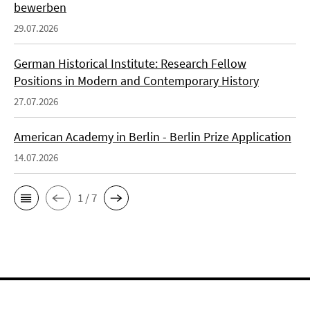
bewerben
29.07.2026
German Historical Institute: Research Fellow
Positions in Modern and Contemporary History
27.07.2026
American Academy in Berlin - Berlin Prize Application
14.07.2026
1 / 7