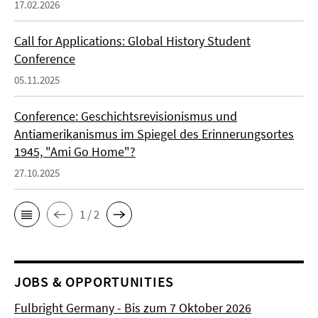
17.02.2026
Call for Applications: Global History Student
Conference
05.11.2025
Conference: Geschichtsrevisionismus und
Antiamerikanismus im Spiegel des Erinnerungsortes
1945, "Ami Go Home"?
27.10.2025
1 / 2
JOBS & OPPORTUNITIES
Fulbright Germany - Bis zum 7 Oktober 2026