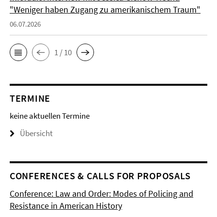
"Weniger haben Zugang zu amerikanischem Traum"
06.07.2026
1 / 10
TERMINE
keine aktuellen Termine
Übersicht
CONFERENCES & CALLS FOR PROPOSALS
Conference: Law and Order: Modes of Policing and
Resistance in American History