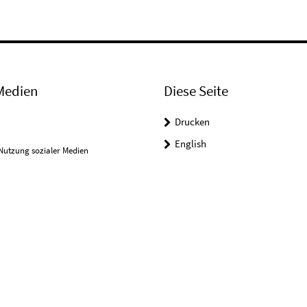
Medien
Diese Seite
Drucken
English
Nutzung sozialer Medien