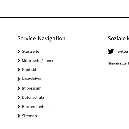
Service-Navigation
Soziale 
Startseite
Twitter
Mitarbeiter/-innen
Hinweise zur 
Kontakt
Newsletter
Impressum
Datenschutz
Barrierefreiheit
Sitemap