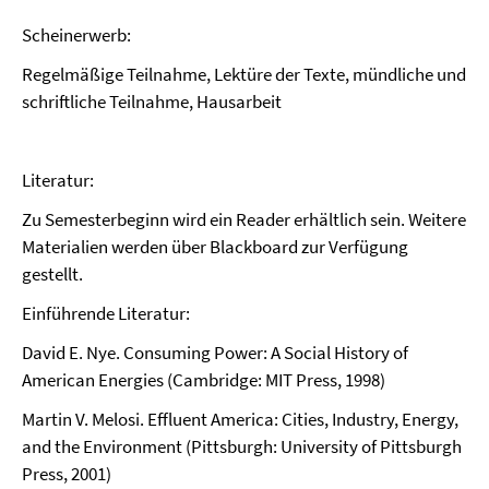
Scheinerwerb:
Regelmäßige Teilnahme, Lektüre der Texte, mündliche und
schriftliche Teilnahme, Hausarbeit
Literatur:
Zu Semesterbeginn wird ein Reader erhältlich sein. Weitere
Materialien werden über Blackboard zur Verfügung
gestellt.
Einführende Literatur:
David E. Nye. Consuming Power: A Social History of
American Energies (Cambridge: MIT Press, 1998)
Martin V. Melosi. Effluent America: Cities, Industry, Energy,
and the Environment (Pittsburgh: University of Pittsburgh
Press, 2001)