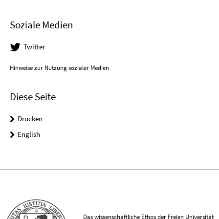
Soziale Medien
Twitter
Hinweise zur Nutzung sozialer Medien
Diese Seite
Drucken
English
Das wissenschaftliche Ethos der Freien Universität