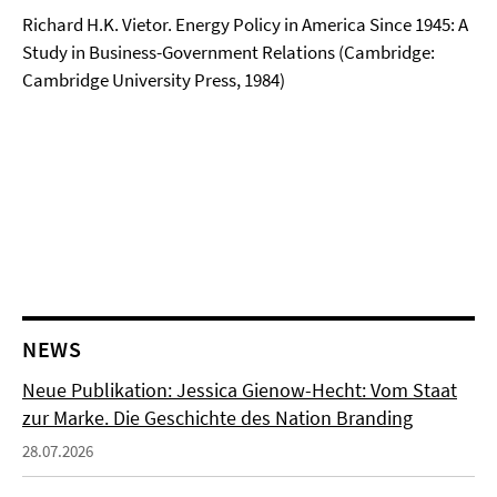
Richard H.K. Vietor. Energy Policy in America Since 1945: A
Study in Business-Government Relations (Cambridge:
Cambridge University Press, 1984)
NEWS
Neue Publikation: Jessica Gienow-Hecht: Vom Staat
zur Marke. Die Geschichte des Nation Branding
28.07.2026