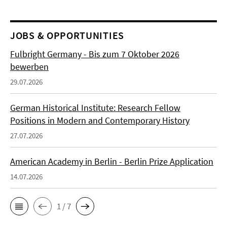
JOBS & OPPORTUNITIES
Fulbright Germany - Bis zum 7 Oktober 2026
bewerben
29.07.2026
German Historical Institute: Research Fellow
Positions in Modern and Contemporary History
27.07.2026
American Academy in Berlin - Berlin Prize Application
14.07.2026
1 / 7