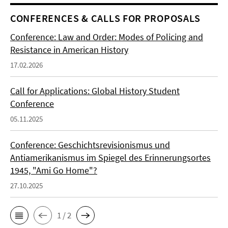
CONFERENCES & CALLS FOR PROPOSALS
Conference: Law and Order: Modes of Policing and
Resistance in American History
17.02.2026
Call for Applications: Global History Student
Conference
05.11.2025
Conference: Geschichtsrevisionismus und
Antiamerikanismus im Spiegel des Erinnerungsortes
1945, "Ami Go Home"?
27.10.2025
1 / 2