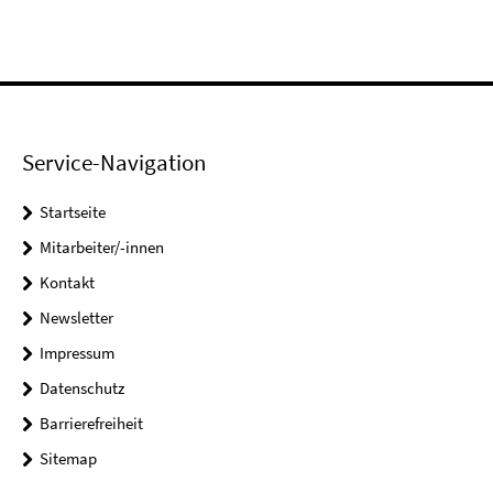
Service-Navigation
Startseite
Mitarbeiter/-innen
Kontakt
Newsletter
Impressum
Datenschutz
Barrierefreiheit
Sitemap