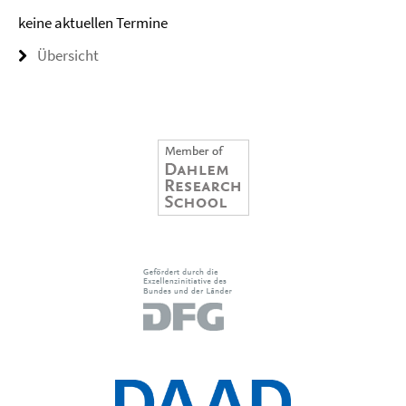
keine aktuellen Termine
Übersicht