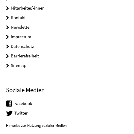
Mitarbeiter/-innen
Kontakt
Newsletter
Impressum
Datenschutz
Barrierefreiheit
Sitemap
Soziale Medien
Facebook
Twitter
Hinweise zur Nutzung sozialer Medien