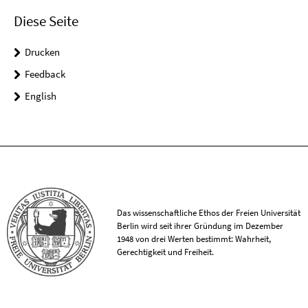
Diese Seite
Drucken
Feedback
English
Das wissenschaftliche Ethos der Freien Universität
Berlin wird seit ihrer Gründung im Dezember
1948 von drei Werten bestimmt: Wahrheit,
Gerechtigkeit und Freiheit.