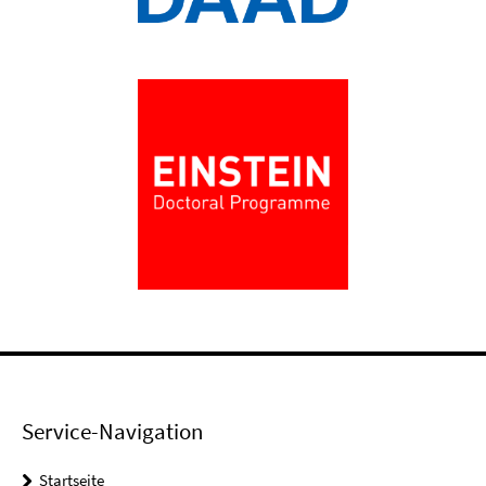
Service-Navigation
Startseite