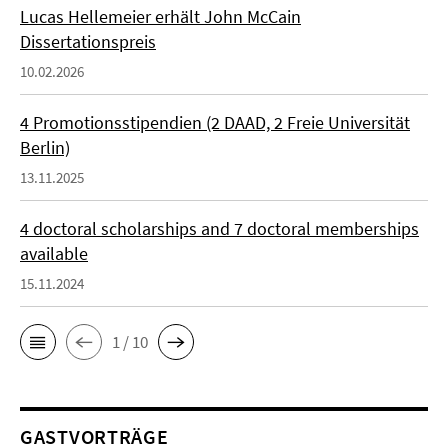
Lucas Hellemeier erhält John McCain
Dissertationspreis
10.02.2026
4 Promotionsstipendien (2 DAAD, 2 Freie Universität
Berlin)
13.11.2025
4 doctoral scholarships and 7 doctoral memberships
available
15.11.2024
1 / 10
GASTVORTRÄGE