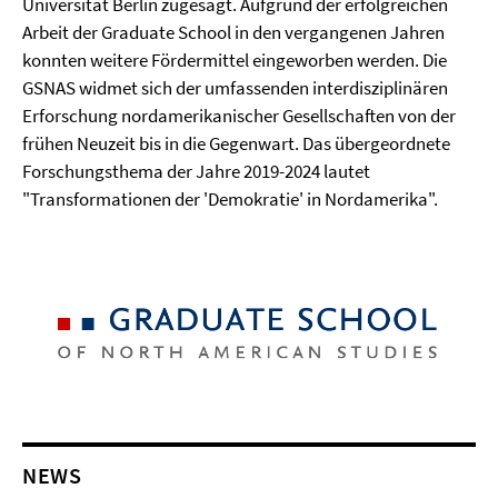
Universität Berlin zugesagt. Aufgrund der erfolgreichen
Arbeit der Graduate School in den vergangenen Jahren
konnten weitere Fördermittel eingeworben werden. Die
GSNAS widmet sich der umfassenden interdisziplinären
Erforschung nordamerikanischer Gesellschaften von der
frühen Neuzeit bis in die Gegenwart. Das übergeordnete
Forschungsthema der Jahre 2019-2024 lautet
"Transformationen der 'Demokratie' in Nordamerika".
NEWS