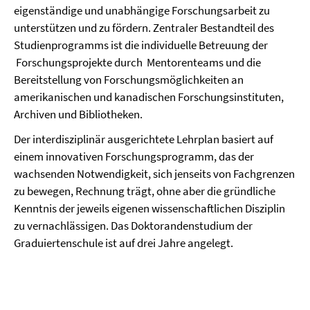
eigenständige und unabhängige Forschungsarbeit zu
unterstützen und zu fördern. Zentraler Bestandteil des
Studienprogramms ist die individuelle Betreuung der
Forschungsprojekte durch
Mentorenteams und die
Bereitstellung von Forschungsmöglichkeiten an
amerikanischen und kanadischen Forschungsinstituten,
Archiven und Bibliotheken.
Der interdisziplinär ausgerichtete Lehrplan basiert auf
einem innovativen Forschungsprogramm, das der
wachsenden Notwendigkeit, sich jenseits von Fachgrenzen
zu bewegen, Rechnung trägt, ohne aber die gründliche
Kenntnis der jeweils eigenen wissenschaftlichen Disziplin
zu vernachlässigen. Das Doktorandenstudium der
Graduiertenschule ist auf drei Jahre angelegt.