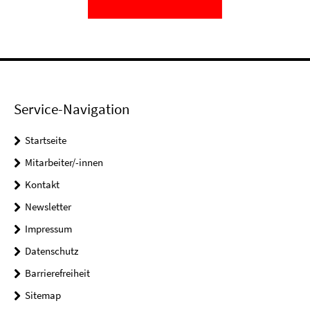
Service-Navigation
Startseite
Mitarbeiter/-innen
Kontakt
Newsletter
Impressum
Datenschutz
Barrierefreiheit
Sitemap