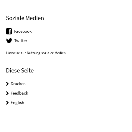
Soziale Medien
Facebook
Twitter
Hinweise zur Nutzung sozialer Medien
Diese Seite
Drucken
Feedback
English