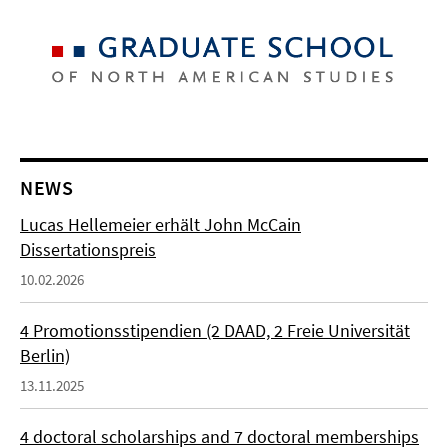
NEWS
Lucas Hellemeier erhält John McCain
Dissertationspreis
10.02.2026
4 Promotionsstipendien (2 DAAD, 2 Freie Universität
Berlin)
13.11.2025
4 doctoral scholarships and 7 doctoral memberships