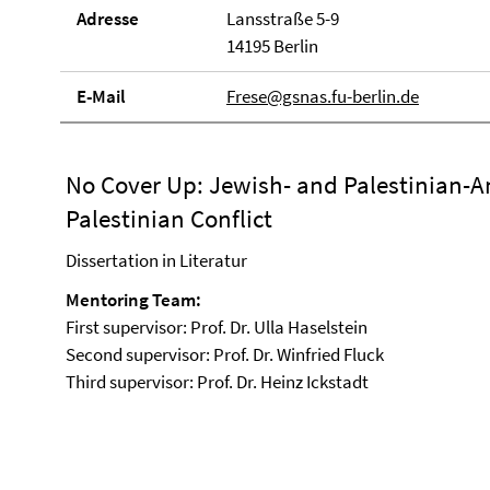
Adresse
Lansstraße 5-9
14195 Berlin
E-Mail
Frese@gsnas.fu-berlin.de
No Cover Up: Jewish- and Palestinian-Am
Palestinian Conflict
Dissertation in Literatur
Mentoring Team:
First supervisor: Prof. Dr. Ulla Haselstein
Second supervisor: Prof. Dr. Winfried Fluck
Third supervisor: Prof. Dr. Heinz Ickstadt