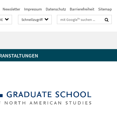
Newsletter
Impressum
Datenschutz
Barrierefreiheit
Sitemap
Suchbegriffe
DE
Schnellzugriff
RANSTALTUNGEN