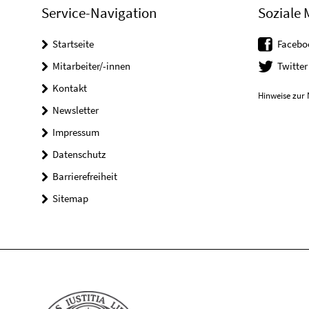
Service-Navigation
Soziale 
Startseite
Facebo
Mitarbeiter/-innen
Twitter
Kontakt
Hinweise zur 
Newsletter
Impressum
Datenschutz
Barrierefreiheit
Sitemap