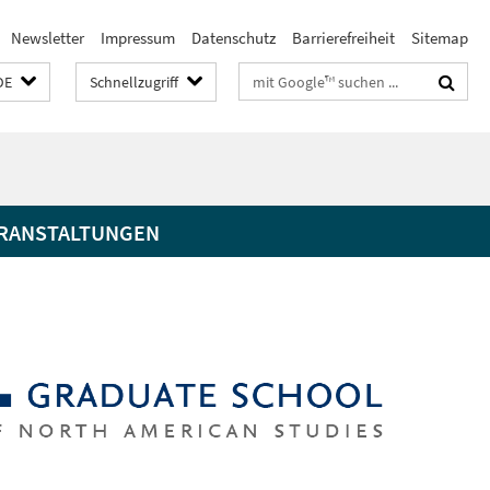
Newsletter
Impressum
Datenschutz
Barrierefreiheit
Sitemap
Suchbegriffe
DE
Schnellzugriff
RANSTALTUNGEN