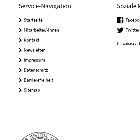
Service-Navigation
Soziale 
Startseite
Facebo
Mitarbeiter/-innen
Twitter
Kontakt
Hinweise zur 
Newsletter
Impressum
Datenschutz
Barrierefreiheit
Sitemap