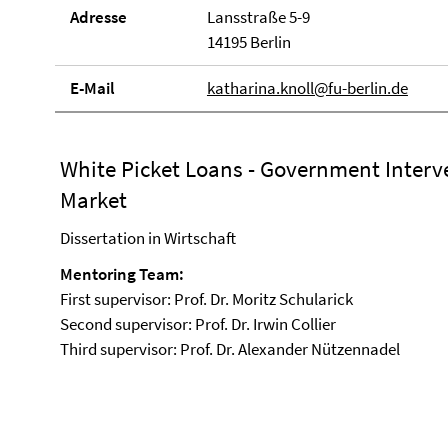
Adresse
Lansstraße 5-9
14195 Berlin
E-Mail
katharina.knoll@fu-berlin.de
White Picket Loans - Government Interv
Market
Dissertation in Wirtschaft
Mentoring Team:
First supervisor: Prof. Dr. Moritz Schularick
Second supervisor: Prof. Dr. Irwin Collier
Third supervisor: Prof. Dr. Alexander Nützennadel