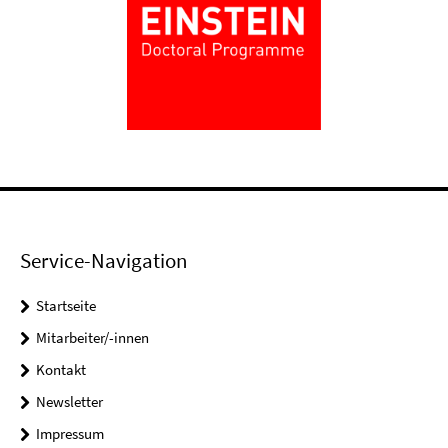
Service-Navigation
Startseite
Mitarbeiter/-innen
Kontakt
Newsletter
Impressum