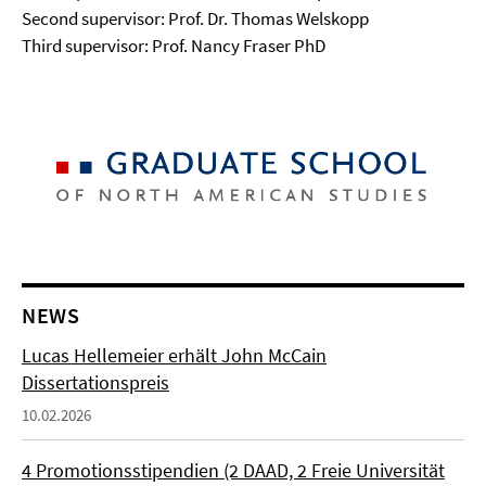
Second supervisor: Prof. Dr. Thomas Welskopp
Third supervisor: Prof. Nancy Fraser PhD
NEWS
Lucas Hellemeier erhält John McCain
Dissertationspreis
10.02.2026
4 Promotionsstipendien (2 DAAD, 2 Freie Universität