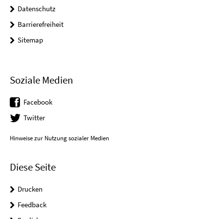
Datenschutz
Barrierefreiheit
Sitemap
Soziale Medien
Facebook
Twitter
Hinweise zur Nutzung sozialer Medien
Diese Seite
Drucken
Feedback